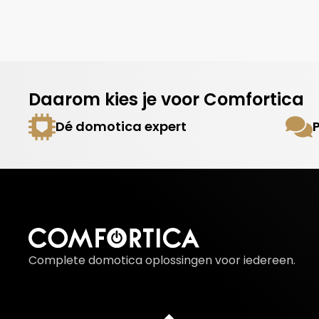
Daarom kies je voor Comfortica
Dé domotica expert
Complete domotica oplossingen voor iedereen.