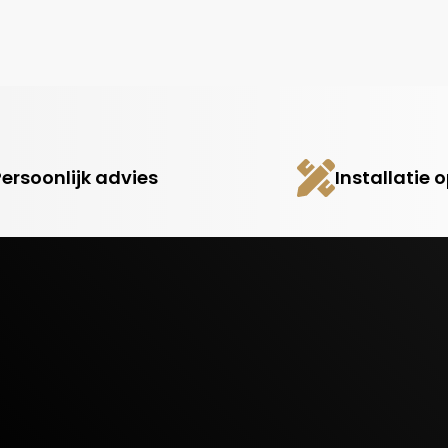
Persoonlijk advies
Installatie