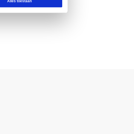
Alles toestaan