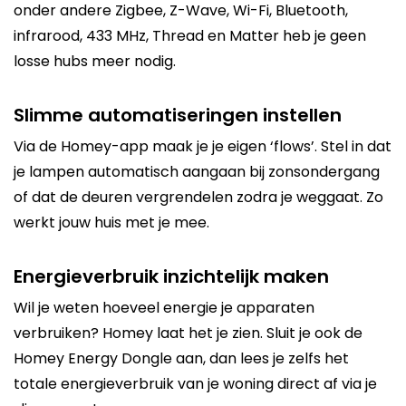
onder andere Zigbee, Z-Wave, Wi-Fi, Bluetooth,
infrarood, 433 MHz, Thread en Matter heb je geen
losse hubs meer nodig.
Slimme automatiseringen instellen
Via de Homey-app maak je je eigen ‘flows’. Stel in dat
je lampen automatisch aangaan bij zonsondergang
of dat de deuren vergrendelen zodra je weggaat. Zo
werkt jouw huis met je mee.
Energieverbruik inzichtelijk maken
Wil je weten hoeveel energie je apparaten
verbruiken? Homey laat het je zien. Sluit je ook de
Homey Energy Dongle aan, dan lees je zelfs het
totale energieverbruik van je woning direct af via je