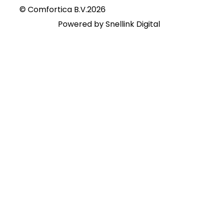
© Comfortica B.V.
2026
Powered by
Snellink Digital