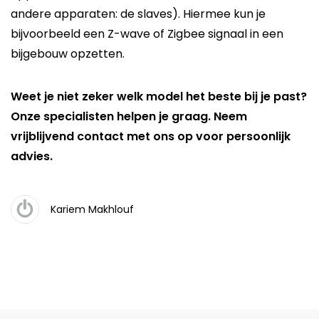
andere apparaten: de slaves). Hiermee kun je
bijvoorbeeld een Z-wave of Zigbee signaal in een
bijgebouw opzetten.
Weet je niet zeker welk model het beste bij je past?
Onze specialisten helpen je graag.
Neem
vrijblijvend contact met ons op
voor persoonlijk
advies.
Kariem Makhlouf