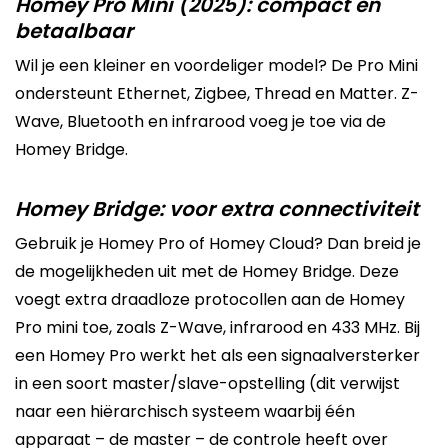
Homey Pro Mini (2025): compact en
betaalbaar
Wil je een kleiner en voordeliger model? De Pro Mini
ondersteunt Ethernet, Zigbee, Thread en Matter. Z-
Wave, Bluetooth en infrarood voeg je toe via de
Homey Bridge.
Homey Bridge: voor extra connectiviteit
Gebruik je Homey Pro of Homey Cloud? Dan breid je
de mogelijkheden uit met de Homey Bridge. Deze
voegt extra draadloze protocollen aan de Homey
Pro mini toe, zoals Z-Wave, infrarood en 433 MHz. Bij
een Homey Pro werkt het als een signaalversterker
in een soort master/slave-opstelling (dit verwijst
naar een hiërarchisch systeem waarbij één
apparaat – de master – de controle heeft over