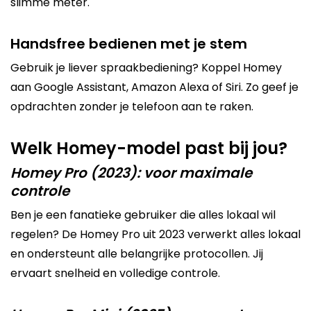
slimme meter.
Handsfree bedienen met je stem
Gebruik je liever spraakbediening? Koppel Homey
aan
Google Assistant
,
Amazon Alexa
of Siri. Zo geef je
opdrachten zonder je telefoon aan te raken.
Welk Homey-model past bij jou?
Homey Pro (2023): voor maximale
controle
Ben je een fanatieke gebruiker die alles lokaal wil
regelen? De Homey Pro uit 2023 verwerkt alles lokaal
en ondersteunt alle belangrijke protocollen. Jij
ervaart snelheid en volledige controle.