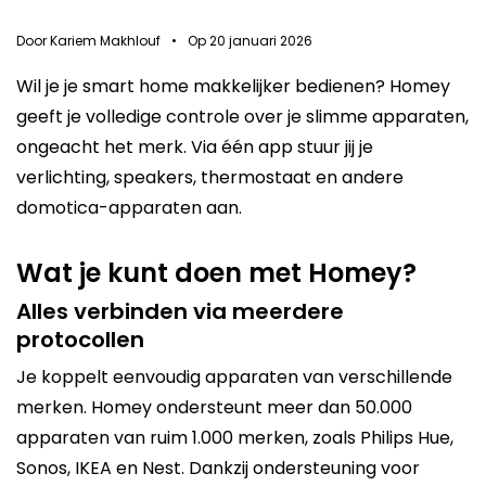
Door
Kariem Makhlouf
•
Op
20 januari 2026
Wil je je smart home makkelijker bedienen? Homey
geeft je volledige controle over je slimme apparaten,
ongeacht het merk. Via één app stuur jij je
verlichting, speakers, thermostaat en andere
domotica-apparaten aan.
Wat je kunt doen met Homey?
Alles verbinden via meerdere
protocollen
Je koppelt eenvoudig apparaten van verschillende
merken. Homey ondersteunt meer dan 50.000
apparaten van ruim 1.000 merken, zoals
Philips Hue
,
Sonos, IKEA en Nest. Dankzij ondersteuning voor